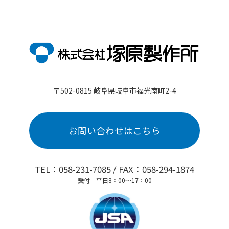
〒502-0815 岐阜県岐阜市福光南町2-4
お問い合わせはこちら
TEL：058-231-7085 / FAX：058-294-1874
受付 平日8：00～17：00