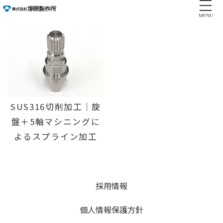
MENU
SUS316切削加工｜旋
盤＋5軸マシニングに
よるスプライン加工
採用情報
個人情報保護方針