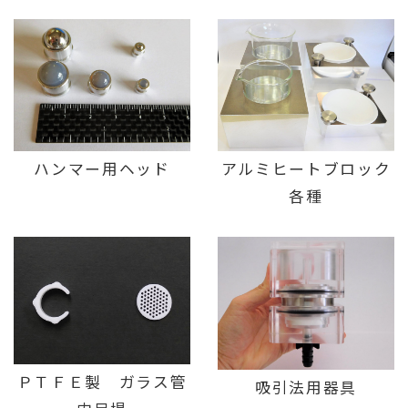
アルミヒートブロック
ハンマー用ヘッド
各種
ＰＴＦＥ製 ガラス管
吸引法用器具